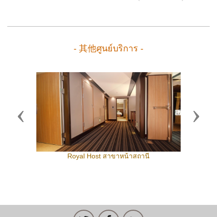
- 其他ศูนย์บริการ -
Previous
Next
Royal Host สาขาหน้าสถานี