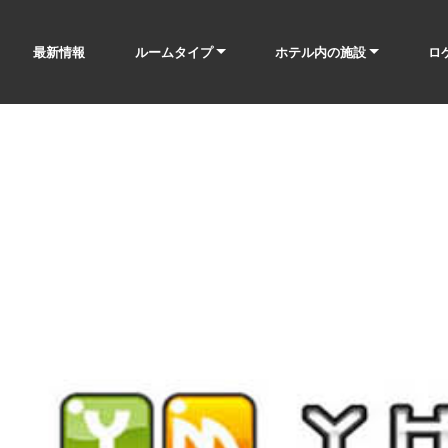
最新情報
ルームタイプ
ホテル内の施設
ロ