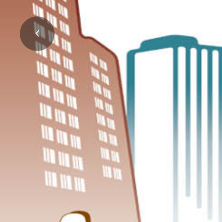
Previous