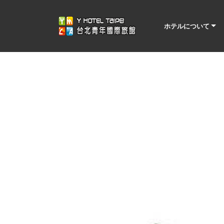
ホテルについて