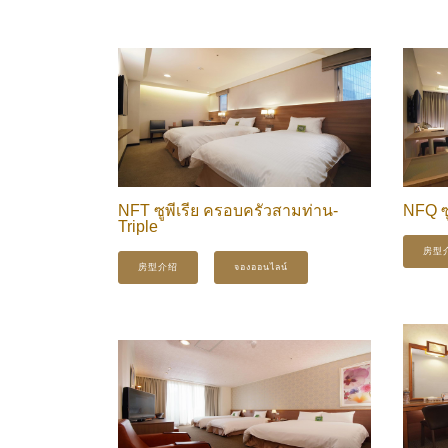
NFT ซูพีเรีย ครอบครัวสามท่าน-
NFQ ซู
Triple
房型
房型介绍
จองออนไลน์