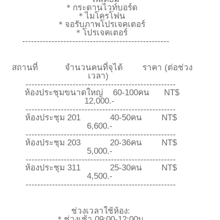
＊กระดานไวท์บอร์ด
＊ไมโครโฟน
＊จอรับภาพโปรเจคเตอร์
＊โปรเจคเตอร์
--------------------------------------------------
สถานที่ จำนวนคนที่จุได้ ราคา (ต่อช่วง
เวลา)
---------------------------------------------------
ห้องประชุมขนาดใหญ่ 60-100คน NT$
12,000.-
---------------------------------------------------
ห้องประชุม 201 40-50คน NT$
6,600.-
---------------------------------------------------
ห้องประชุม 203 20-36คน NT$
5,000.-
---------------------------------------------------
ห้องประชุม 311 25-30คน NT$
4,500.-
---------------------------------------------------
ช่วงเวลาใช้ห้อง:
＊ช่วงเช้า 09:00-12:00น.