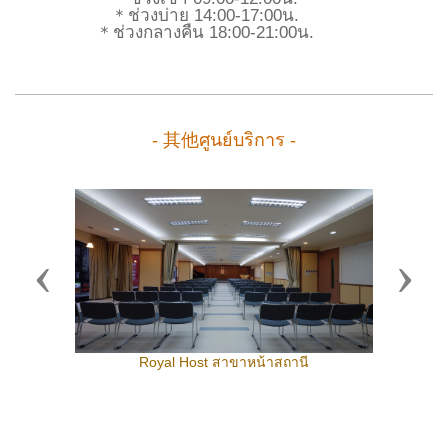
＊ช่วงบ่าย 14:00-17:00น.
＊ช่วงกลางคืน 18:00-21:00น.
- 其他ศูนย์บริการ -
Previous
Next
Royal Host สาขาหน้าสถานี